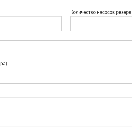
Количество насосов резер
ра)