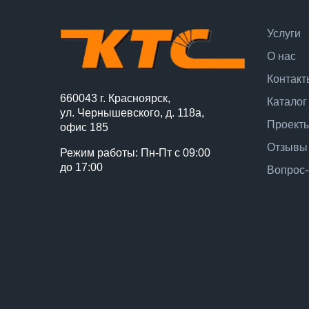
Услуги
О нас
Контакт
660043 г. Красноярск,
Каталог
ул. Чернышевского, д. 118а,
Проект
офис 185
Отзывы
Режим работы: Пн-Пт с 09:00
до 17:00
Вопрос-