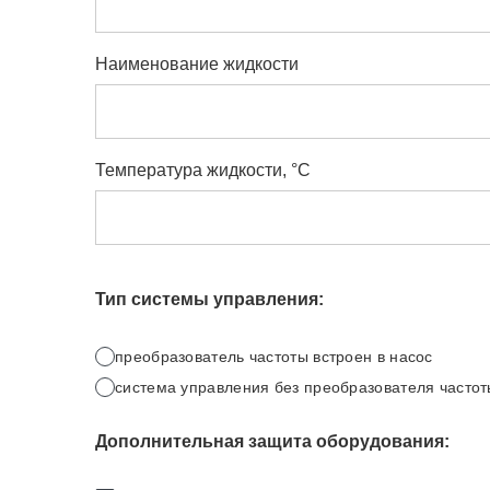
Наименование жидкости
Температура жидкости, °C
Тип системы управления:
преобразователь частоты встроен в насос
система управления без преобразователя часто
Дополнительная защита оборудования: