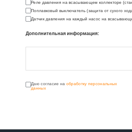
Реле давления на всасывающем коллекторе (стан
Поплавковый выключатель (защита от сухого ход
Датчик давления на каждый насос на всасывающе
Дополнительная информация:
Даю согласие на
обработку персональных
данных