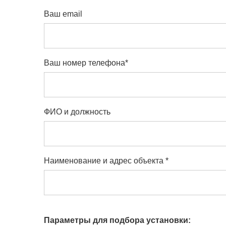
Ваш email
Ваш номер телефона*
ФИО и должность
Наименование и адрес объекта *
Параметры для подбора установки: