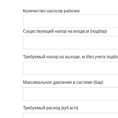
Количество насосов рабочих
Существующий напор на входе,м (подбор)
Требуемый напор на выходе, м (без учета подбо
Максимальное давление в системе (бар)
Требуемый расход (куб.м./ч)