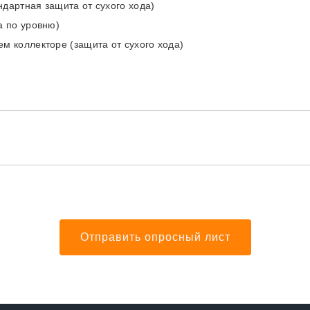
дартная защита от сухого хода)
а по уровню)
м коллекторе (защита от сухого хода)
Отправить опросный лист