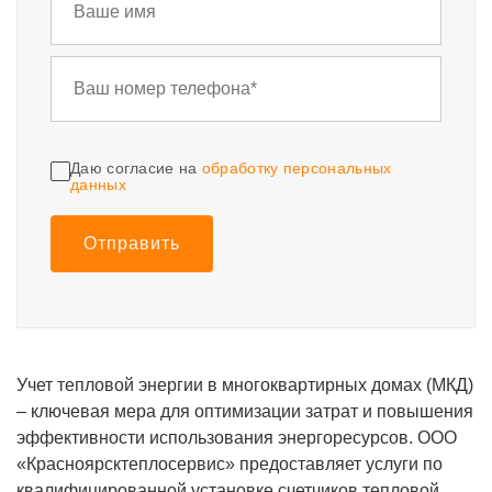
Даю согласие на
обработку персональных
данных
Отправить
Учет тепловой энергии в многоквартирных домах (МКД)
– ключевая мера для оптимизации затрат и повышения
эффективности использования энергоресурсов. ООО
«Красноярсктеплосервис» предоставляет услуги по
квалифицированной установке счетчиков тепловой