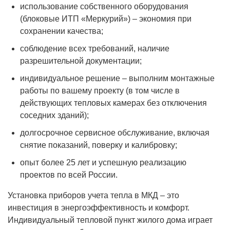
использование собственного оборудования
(блоковые ИТП «Меркурий») – экономия при
сохранении качества;
соблюдение всех требований, наличие
разрешительной документации;
индивидуальное решение – выполним монтажные
работы по вашему проекту (в том числе в
действующих тепловых камерах без отключения
соседних зданий);
долгосрочное сервисное обслуживание, включая
снятие показаний, поверку и калибровку;
опыт более 25 лет и успешную реализацию
проектов по всей России.
Установка приборов учета тепла в МКД – это
инвестиция в энергоэффективность и комфорт.
Индивидуальный тепловой пункт жилого дома играет