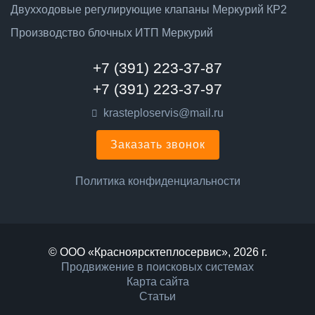
Двухходовые регулирующие клапаны Меркурий КР2
Производство блочных ИТП Меркурий
+7 (391) 223-37-87
+7 (391) 223-37-97
krasteploservis@mail.ru
Заказать звонок
Политика конфиденциальности
© ООО «Красноярсктеплосервис», 2026 г.
Продвижение в поисковых системах
Карта сайта
Статьи