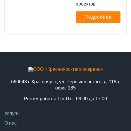
проектов
Подробнее
660043 г. Красноярск, ул. Чернышевского, д. 118а,
офис 185
Режим работы: Пн-Пт с 09:00 до 17:00
Услуги
О нас