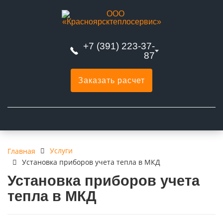
+7 (391) 223-37-
87
Заказать расчет
Услуги
Главная
Установка приборов учета тепла в МКД
Установка приборов учета
тепла в МКД