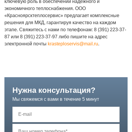
ключевую роль в обеспечении надежного и
экономичного теплоснабжения. ООО
«Красноярсктеплосервис» предлагает комплексные
решения для МКД, гарантируя качество на каждом
этапе. Свяжитесь с нами по телефонам: 8 (391) 223-37-
87 или 8 (391) 223-37-97 либо пишите на адрес
электронной почты
krasteploservis@mail.ru
.
Нужна консультация?
Мы свяжемся с вами в течение 5 минут