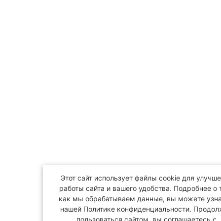
Этот сайт использует файлы cookie для улучш
работы сайта и вашего удобства. Подробнее о 
как мы обрабатываем данные, вы можете узна
нашей Политике конфиденциальности. Продо
пользоваться сайтом, вы соглашаетесь с