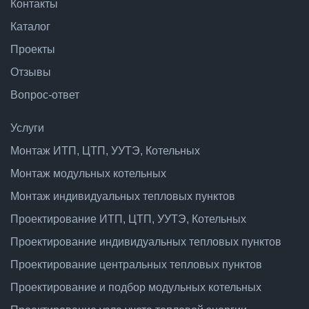
Контакты
Каталог
Проекты
Отзывы
Вопрос-ответ
Услуги
Монтаж ИТП, ЦТП, УУТЭ, Котельных
Монтаж модульных котельных
Монтаж индивидуальных тепловых пунктов
Проектирование ИТП, ЦТП, УУТЭ, Котельных
Проектирование индивидуальных тепловых пунктов
Проектирование центральных тепловых пунктов
Проектирование и подбор модульных котельных