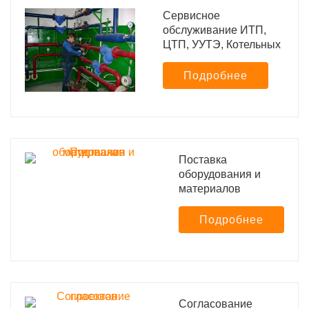
Сервисное
обслуживание ИТП,
ЦТП, УУТЭ, Котельных
Подробнее
Поставка
оборудования и
материалов
Подробнее
Согласование