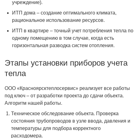
учреждение).
ИТП дома – создание оптимального климата,
рациональное использование ресурсов.
ИТП в квартире – точный учет потребления тепла по
одному помещению в том случае, когда есть
горизонтальная разводка систем отопления.
Этапы установки приборов учета
тепла
ООО «Красноярсктеплосервис» реализует все работы
под ключ – от разработки проекта до сдачи объекта.
Алгоритм нашей работы.
Техническое обследование объекта. Проверка
состояния трубопроводов в узле ввода, давления и
температуры для подбора корректного
расходомера.