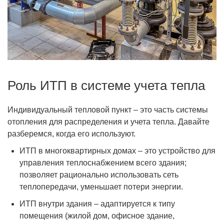
Роль ИТП в системе учета тепла
Индивидуальный тепловой пункт – это часть системы
отопления для распределения и учета тепла. Давайте
разберемся, когда его используют.
ИТП в многоквартирных домах – это устройство для
управления теплоснабжением всего здания;
позволяет рационально использовать сеть
теплопередачи, уменьшает потери энергии.
ИТП внутри здания – адаптируется к типу
помещения (жилой дом, офисное здание,