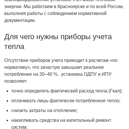
энергии. Мы работаем в Красноярске и по всей России,
выполняя работы с соблюдением нормативной
документации.
Для чего нужны приборы учета
тепла
Отсутствие приборов учета приводит к расчетам «по
нормативу», что зачастую завышает реальное
потребление на 30–40 %. установка ОДПУ и ИПУ
позволяет:
точно определять фактический расход тепла (Гкал);
оплачивать лишь фактически потребленное тепло;
снизить затраты на отопление;
накапливать средства на капитальный ремонт
систем;