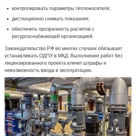
контролировать параметры теплоносителя;
дистанционно снимать показания;
обеспечить прозрачность расчетов с
ресурсоснабжающей организацией.
Законодательство РФ во многих случаях обязывает
устанавливать ОДПУ в МКД. Выполнение работ без
лицензированного проекта влечет штрафы и
невозможность ввода в эксплуатацию.