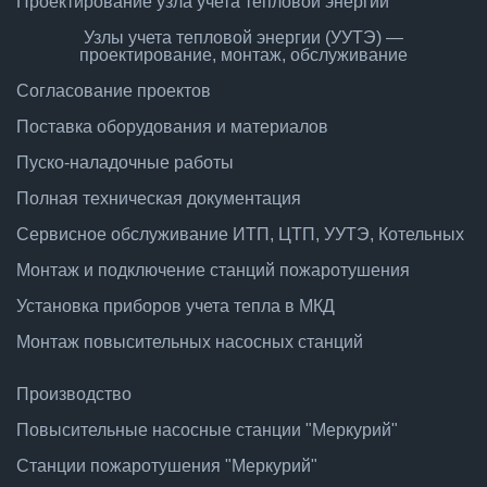
Проектирование узла учета тепловой энергии
Узлы учета тепловой энергии (УУТЭ) —
проектирование, монтаж, обслуживание
Согласование проектов
Поставка оборудования и материалов
Пуско-наладочные работы
Полная техническая документация
Сервисное обслуживание ИТП, ЦТП, УУТЭ, Котельных
Монтаж и подключение станций пожаротушения
Установка приборов учета тепла в МКД
Монтаж повысительных насосных станций
Производство
Повысительные насосные станции "Меркурий"
Станции пожаротушения "Меркурий"