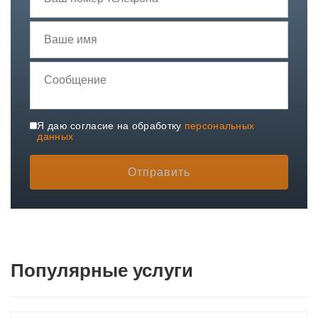
Я даю согласие на обработку
персональных
данных
Отправить
Популярные услуги