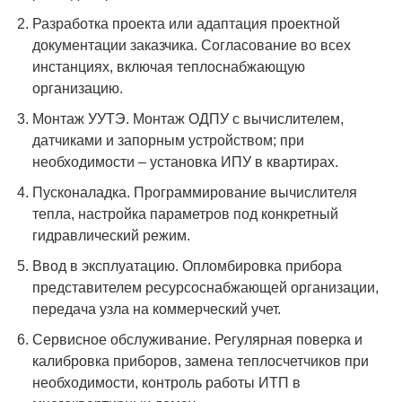
Разработка проекта или адаптация проектной
документации заказчика. Согласование во всех
инстанциях, включая теплоснабжающую
организацию.
Монтаж УУТЭ. Монтаж ОДПУ с вычислителем,
датчиками и запорным устройством; при
необходимости – установка ИПУ в квартирах.
Пусконаладка. Программирование вычислителя
тепла, настройка параметров под конкретный
гидравлический режим.
Ввод в эксплуатацию. Опломбировка прибора
представителем ресурсоснабжающей организации,
передача узла на коммерческий учет.
Сервисное обслуживание. Регулярная поверка и
калибровка приборов, замена теплосчетчиков при
необходимости, контроль работы ИТП в