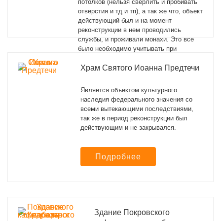
потолков (нельзя сверлить и пробивать
отверстия и тд и тп), а так же что, объект
действующий был и на момент
реконструкции в нем проводились
службы, и проживали монахи. Это все
было необходимо учитывать при
проведении работ.
Храм Святого Иоанна Предтечи
Подробнее
Является объектом культурного
наследия федерального значения со
всеми вытекающими последствиями,
так же в период реконструкции был
действующим и не закрывался.
Подробнее
Здание Покровского