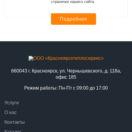
страничке нашего сайта
Подробнее
660043 г. Красноярск, ул. Чернышевского, д. 118а,
офис 185
Режим работы: Пн-Пт с 09:00 до 17:00
Услуги
О нас
Контакты
Каталог