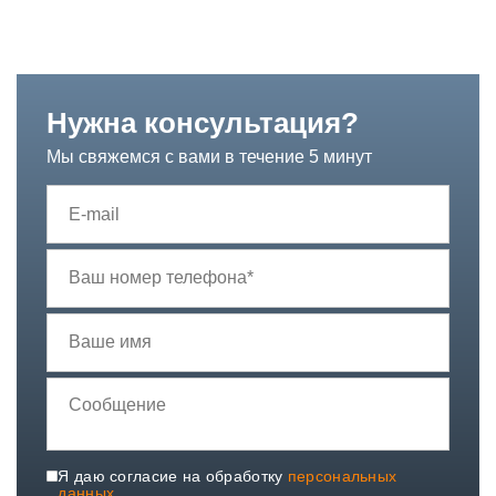
Нужна консультация?
Мы свяжемся с вами в течение 5 минут
Я даю согласие на обработку
персональных
данных