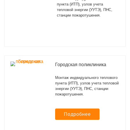
пункта (ИТП), узлов учета
тепловой энергии (УУТЭ), ПНС,
станции пожаротушения.
Городская поликлиника
Монтаж индвидуального теплового
пункта (ИТП), узлов учета тепловой
энергии (УУТЭ), ПНС, станции
пожаротушения.
Подробнее