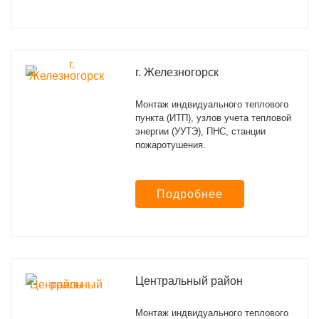
г. Железногорск
Монтаж индвидуального теплового
пункта (ИТП), узлов учета тепловой
энергии (УУТЭ), ПНС, станции
пожаротушения.
Подробнее
Центральный район
Монтаж индвидуального теплового