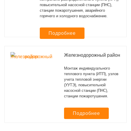
повысительной насосной станции (ПНС),
станции пожаротушения, аварийного
горячего и холодного водоснабжение.
Подробнее
Железнодорожный район
Монтаж индивидуального
теплового пункта (ИТП), узлов
учета тепловой энергии
(УУТЭ), повысительной
насосной станции (ПНС),
станции пожаротушения.
Подробнее