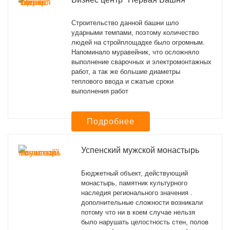
Строительство данной башни шло
ударными темпами, поэтому количество
людей на стройплощадке было огромным.
Напоминало муравейник, что осложняло
выполнение сварочных и электромонтажных
работ, а так же большие диаметры
теплового ввода и сжатые сроки
выполнения работ
Подробнее
Успенский мужской монастырь
Бюджетный объект, действующий
монастырь, памятник культурного
наследия регионального значения .
дополнительные сложности возникали
потому что ни в коем случае нельзя
было нарушать целостность стен, полов