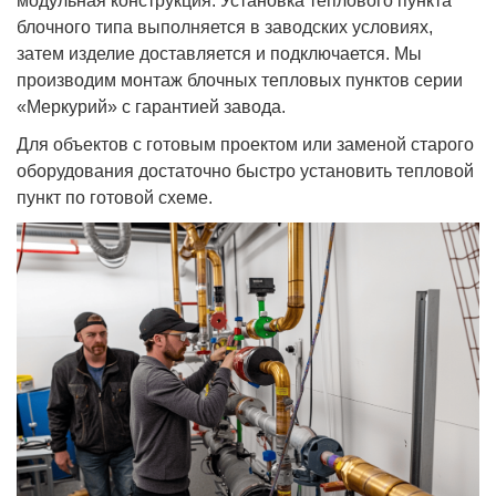
модульная конструкция. Установка теплового пункта
блочного типа выполняется в заводских условиях,
затем изделие доставляется и подключается. Мы
производим монтаж блочных тепловых пунктов серии
«Меркурий» с гарантией завода.
Для объектов с готовым проектом или заменой старого
оборудования достаточно быстро установить тепловой
пункт по готовой схеме.