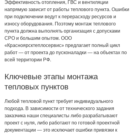
Эффективность отопления, ГВС и вентиляции
напрямую зависит от работы теплового пункта. Ошибки
при подключении ведут к перерасходу ресурсов и
износу оборудования. Поэтому монтаж теплового
пункта должна выполнять организация с допусками
СРО и большим опытом. ООО
«Красноярсктеплосервис» предлагает полный цикл
работ — от проекта до пусконаладки — на объектах по
всей территории РФ.
Ключевые этапы монтажа
тепловых пунктов
Любой тепловой пункт требует индивидуального
подхода. В зависимости от технического задания
заказчика наши специалисты либо разрабатывают
проект с нуля, либо работают по готовой проектной
документации — это исключает ошибки привязки к