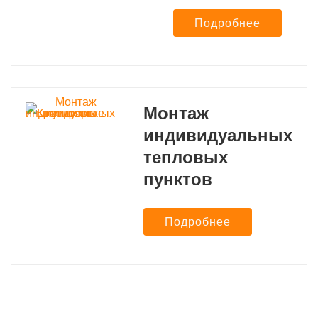
Подробнее
Монтаж
индивидуальных
тепловых
пунктов
Подробнее