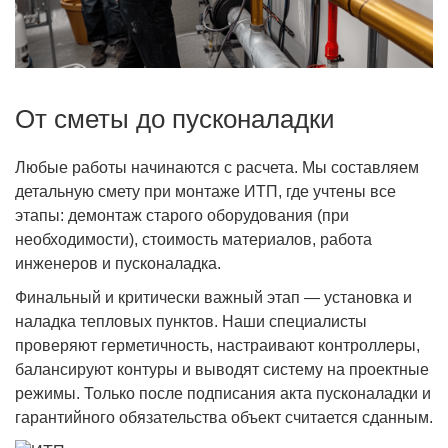
От сметы до пусконаладки
Любые работы начинаются с расчета. Мы составляем
детальную смету при монтаже ИТП, где учтены все
этапы: демонтаж старого оборудования (при
необходимости), стоимость материалов, работа
инженеров и пусконаладка.
Финальный и критически важный этап — установка и
наладка тепловых пунктов. Наши специалисты
проверяют герметичность, настраивают контроллеры,
балансируют контуры и выводят систему на проектные
режимы. Только после подписания акта пусконаладки и
гарантийного обязательства объект считается сданным.