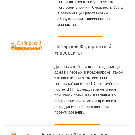
теплового пункта и узла учета
тепловой энергии. Сложность была
в оптимизации расстановки
оборудования, максимально
компактно.
Подробнее
Сибирский Федеральный
Университет
Для нас это были первые здания (и
одни из первых в Красноярске) такой
этажности при этом система
теплоснабжения и ГВС 4х трубная,
после ЦТП. Вследствие чего нам
пришлось повышать давление во
внутренних системах и применить
нетрадиционные решения при
проектировании.
Подробнее
Бизнес центр "Первая Башня"