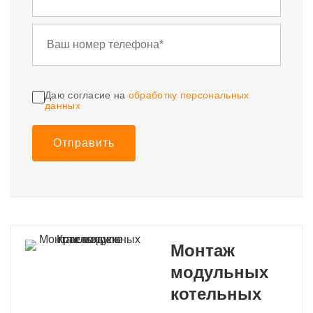
Даю согласие на
обработку персональных
данных
Отправить
Монтаж
модульных
котельных