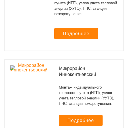
пункта (ИТП), узлов учета тепловой
энергии (УУТЭ), ПНС, станции
пожаротушения.
Подробнее
Микрорайон
Иннокентьевский
Монтаж индвидуального
теплового пункта (ИТП), узлов
учета тепловой энергии (УУТЭ),
ПНС, станции пожаротушения.
Подробнее