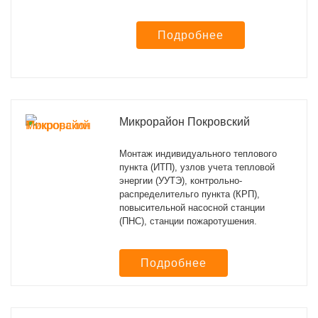
Подробнее
Микрорайон Покровский
Монтаж индивидуального теплового
пункта (ИТП), узлов учета тепловой
энергии (УУТЭ), контрольно-
распределительго пункта (КРП),
повысительной насосной станции
(ПНС), станции пожаротушения.
Подробнее