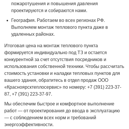
пожаротушения и повышения давления
проектируются и собираются нами.
География. Работаем во всех регионах РФ.
Выполняем монтаж теплового пункта даже в
удаленных районах.
Итоговая цена на монтаж теплового пункта
формируется индивидуально под ТЗ и остается
конкурентной за счет отсутствия посредников и
использования собственной техники. Чтобы рассчитать
стоимость установки и наладки тепловых пунктов для
вашего здания, обратитесь в отдел продаж ООО
«Красноярсктеплосервис» по номеру: +7 (391) 223-37-
87, +7 (391) 223-37-97.
Мы обеспечим быстрое и комфортное выполнение
работ — от проектирования до ввода в эксплуатацию
— с соблюдением всех норм и требований
энергоэффективности.