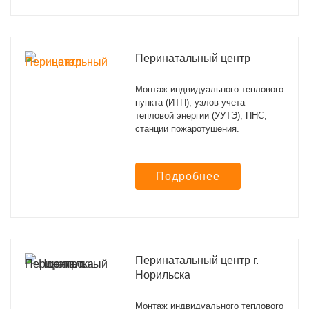
Перинатальный центр
Монтаж индвидуального теплового
пункта (ИТП), узлов учета
тепловой энергии (УУТЭ), ПНС,
станции пожаротушения.
Подробнее
Перинатальный центр г.
Норильска
Монтаж индвидуального теплового