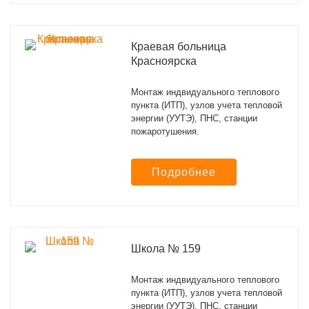
Краевая больница
Красноярска
Монтаж индвидуального теплового
пункта (ИТП), узлов учета тепловой
энергии (УУТЭ), ПНС, станции
пожаротушения.
Подробнее
Школа № 159
Монтаж индвидуального теплового
пункта (ИТП), узлов учета тепловой
энергии (УУТЭ), ПНС, станции