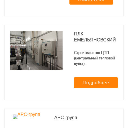
ПЛК
ЕМЕЛЬЯНОВСКИЙ
Строительство ЦТП
(центральный тепловой
пункт).
Подробнее
АРС-групп