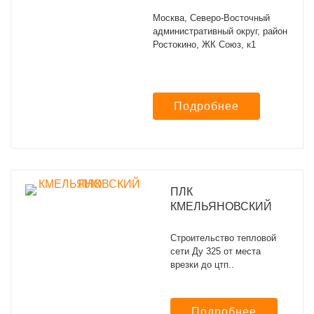
Москва, Северо-Восточный
административный округ, район
Ростокино, ЖК Союз, к1
Подробнее
ПЛК
КМЕЛЬЯНОВСКИЙ
Строительство тепловой
сети Ду 325 от места
врезки до цтп..
Подробнее