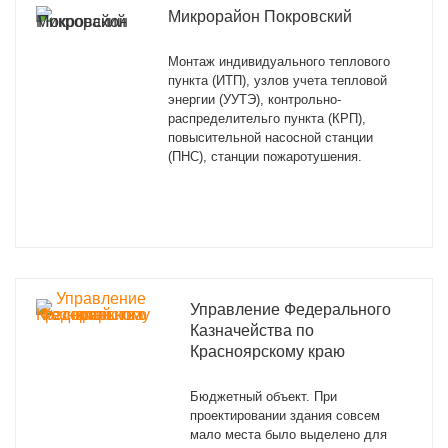
Микрорайон Покровский
Монтаж индивидуального теплового
пункта (ИТП), узлов учета тепловой
энергии (УУТЭ), контрольно-
распределительго пункта (КРП),
повысительной насосной станции
(ПНС), станции пожаротушения.
Управление Федерального
Казначейства по
Красноярскому краю
Бюджетный объект. При
проектировании здания совсем
мало места было выделено для