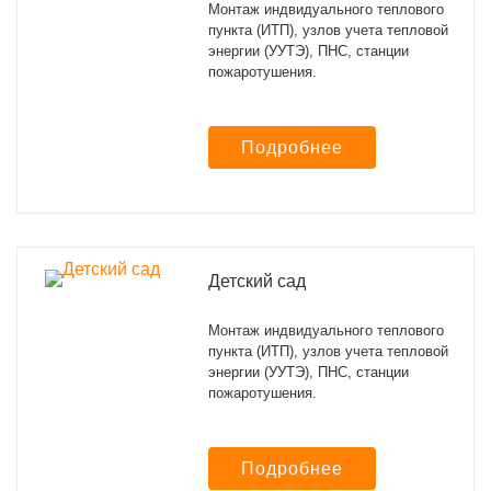
Монтаж индвидуального теплового
пункта (ИТП), узлов учета тепловой
энергии (УУТЭ), ПНС, станции
пожаротушения.
Подробнее
Детский сад
Монтаж индвидуального теплового
пункта (ИТП), узлов учета тепловой
энергии (УУТЭ), ПНС, станции
пожаротушения.
Подробнее