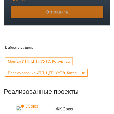
Отправить
Выбрать раздел:
Монтаж ИТП, ЦТП, УУТЭ, Котельных
Проектирование ИТП, ЦТП, УУТЭ, Котельных
Реализованные проекты
ЖК Союз