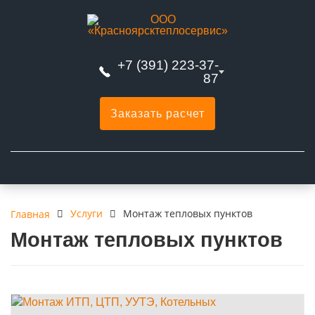
+7 (391) 223-37-
87
Заказать расчет
Услуги
Монтаж тепловых пунктов
Главная
Монтаж тепловых пунктов