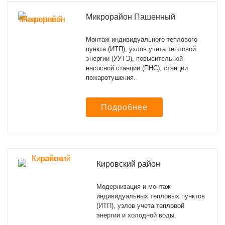
Микрорайон Пашенный
Монтаж индивидуального теплового
пункта (ИТП), узлов учета тепловой
энергии (УУТЭ), повысительной
насосной станции (ПНС), станции
пожаротушения.
Подробнее
Кировский район
Модернизация и монтаж
индивидуальных тепловых пунктов
(ИТП), узлов учета тепловой
энергии и холодной воды.