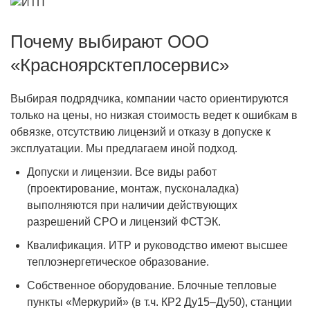
Почему выбирают ООО
«Красноярсктеплосервис»
Выбирая подрядчика, компании часто ориентируются
только на цены, но низкая стоимость ведет к ошибкам в
обвязке, отсутствию лицензий и отказу в допуске к
эксплуатации. Мы предлагаем иной подход.
Допуски и лицензии. Все виды работ
(проектирование, монтаж, пусконаладка)
выполняются при наличии действующих
разрешений СРО и лицензий ФСТЭК.
Квалификация. ИТР и руководство имеют высшее
теплоэнергетическое образование.
Собственное оборудование. Блочные тепловые
пункты «Меркурий» (в т.ч. КР2 Ду15–Ду50), станции