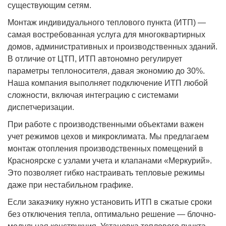
существующим сетям.
Монтаж индивидуального теплового пункта (ИТП) —
самая востребованная услуга для многоквартирных
домов, административных и производственных зданий.
В отличие от ЦТП, ИТП автономно регулирует
параметры теплоносителя, давая экономию до 30%.
Наша компания выполняет подключение ИТП любой
сложности, включая интеграцию с системами
диспетчеризации.
При работе с производственными объектами важен
учет режимов цехов и микроклимата. Мы предлагаем
монтаж отопления производственных помещений в
Красноярске с узлами учета и клапанами «Меркурий».
Это позволяет гибко настраивать тепловые режимы
даже при нестабильном графике.
Если заказчику нужно установить ИТП в сжатые сроки
без отключения тепла, оптимально решение — блочно-