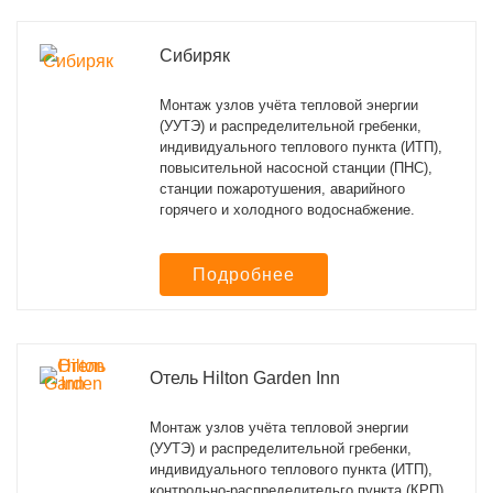
Сибиряк
Монтаж узлов учёта тепловой энергии
(УУТЭ) и распределительной гребенки,
индивидуального теплового пункта (ИТП),
повысительной насосной станции (ПНС),
станции пожаротушения, аварийного
горячего и холодного водоснабжение.
Подробнее
Отель Hilton Garden Inn
Монтаж узлов учёта тепловой энергии
(УУТЭ) и распределительной гребенки,
индивидуального теплового пункта (ИТП),
контрольно-распределительго пункта (КРП),