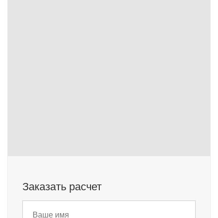
Заказать расчет