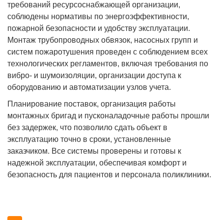
требований ресурсоснабжающей организации,
соблюдены нормативы по энергоэффективности,
пожарной безопасности и удобству эксплуатации.
Монтаж трубопроводных обвязок, насосных групп и
систем пожаротушения проведен с соблюдением всех
технологических регламентов, включая требования по
вибро- и шумоизоляции, организации доступа к
оборудованию и автоматизации узлов учета.
Планирование поставок, организация работы
монтажных бригад и пусконаладочные работы прошли
без задержек, что позволило сдать объект в
эксплуатацию точно в сроки, установленные
заказчиком. Все системы проверены и готовы к
надежной эксплуатации, обеспечивая комфорт и
безопасность для пациентов и персонала поликлиники.