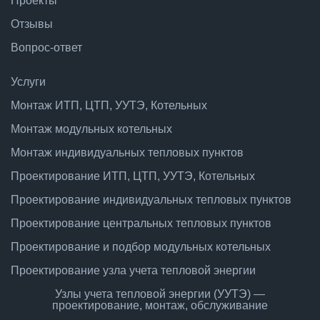
Проекты
Отзывы
Вопрос-ответ
Услуги
Монтаж ИТП, ЦТП, УУТЭ, Котельных
Монтаж модульных котельных
Монтаж индивидуальных тепловых пунктов
Проектирование ИТП, ЦТП, УУТЭ, Котельных
Проектирование индивидуальных тепловых пунктов
Проектирование центральных тепловых пунктов
Проектирование и подбор модульных котельных
Проектирование узла учета тепловой энергии
Узлы учета тепловой энергии (УУТЭ) —
проектирование, монтаж, обслуживание