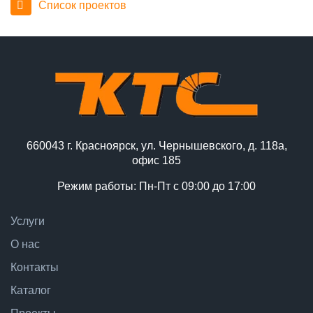
Список проектов
660043 г. Красноярск, ул. Чернышевского, д. 118а,
офис 185
Режим работы: Пн-Пт с 09:00 до 17:00
Услуги
О нас
Контакты
Каталог