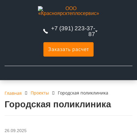
+7 (391) 223-37-
87
Заказать расчет
Проекты
Городская поликлиника
Главная
Городская поликлиника
26.09.2025