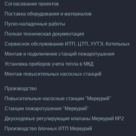
Согласование проектов
Поставка оборудования и материалов
Пуско-наладочные работы
Полная техническая документация
Сервисное обслуживание ИТП, ЦТП, УУТЭ, Котельных
Монтаж и подключение станций пожаротушения
Установка приборов учета тепла в МКД
Монтаж повысительных насосных станций
Производство
Повысительные насосные станции "Меркурий"
Станции пожаротушения "Меркурий"
Двухходовые регулирующие клапаны Меркурий КР2
Производство блочных ИТП Меркурий