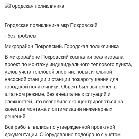
Городская поликлиника мкр Покровский
- без проблем
Микрорайон Покровский. Городская поликлиника
В микрорайоне Покровский компания реализовала
проект по монтажу индивидуального теплового пункта,
узлов учета тепловой энергии, повысительной
насосной станции и станции пожаротушения для
городской поликлиники. Объект был выполнен в
штатном режиме, без внештатных ситуаций и
сложностей, что позволило сконцентрироваться на
качестве монтажа и оптимизации инженерных
решений.
Все работы велись по утвержденной проектной
документации. Оборудование подобрано с учетом