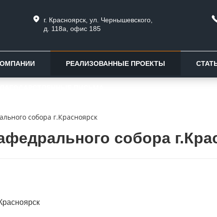
г. Красноярск, ул. Чернышевского,
д. 118а, офис 185
КОМПАНИИ
РЕАЛИЗОВАННЫЕ ПРОЕКТЫ
СТАТ
ЛАГОДАРСТВЕННЫЕ ПИСЬМА
ального собора г.Красноярск
афедрального собора г.Кра