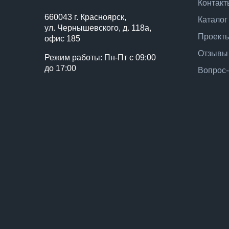
Контакт
660043 г. Красноярск,
Каталог
ул. Чернышевского, д. 118а,
Проект
офис 185
Отзывы
Режим работы: Пн-Пт с 09:00
до 17:00
Вопрос-