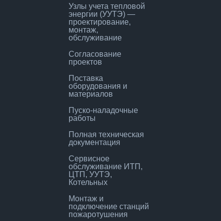
Узлы учета тепловой
энергии (УУТЭ) —
проектирование,
монтаж,
обслуживание
Согласование
проектов
Поставка
оборудования и
материалов
Пуско-наладочные
работы
Полная техническая
документация
Сервисное
обслуживание ИТП,
ЦТП, УУТЭ,
Котельных
Монтаж и
подключение станций
пожаротушения