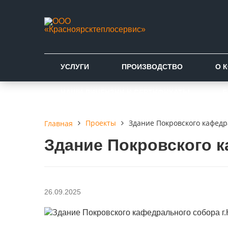
УСЛУГИ
ПРОИЗВОДСТВО
О 
НАШИ ЛИЦЕНЗИИ И СЕРТИФИКАТЫ
Б
Проекты
Здание Покровского кафедр
Главная
Здание Покровского к
26.09.2025