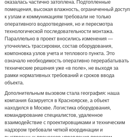
оказалась частично затоплена. Подтопленные
помещения, высокая влажность, ограниченный доступ
к узлам и коммуникациям требовали не только
оперативного водоотведения, но и пересмотра
технологической последовательности монтажа.
Параллельно в проект вносились изменения —
уточнялись трассировки, состав оборудования,
компоновка узлов учета и теплового пункта. Это
означало необходимость оперативно перерабатывать
технические решения уже «в поле», не выходя за
рамки нормативных требований и сроков ввода
объекта.
Дополнительным вызовом стала география: наша
компания базируется в Красноярске, а объект
находился в Москве. Логистика оборудования,
командирование специалистов, удаленное
взаимодействие с проектировщиками и техническим
надзором требовали четкой координации и