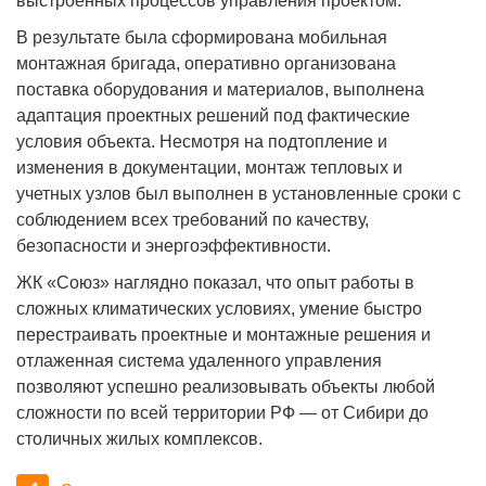
выстроенных процессов управления проектом.
В результате была сформирована мобильная
монтажная бригада, оперативно организована
поставка оборудования и материалов, выполнена
адаптация проектных решений под фактические
условия объекта. Несмотря на подтопление и
изменения в документации, монтаж тепловых и
учетных узлов был выполнен в установленные сроки с
соблюдением всех требований по качеству,
безопасности и энергоэффективности.
ЖК «Союз» наглядно показал, что опыт работы в
сложных климатических условиях, умение быстро
перестраивать проектные и монтажные решения и
отлаженная система удаленного управления
позволяют успешно реализовывать объекты любой
сложности по всей территории РФ — от Сибири до
столичных жилых комплексов.