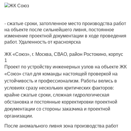
- сжатые сроки, затопленное место производства работ
на объекте после сильнейшего ливня, постоянное
изменение проектной документации в ходе проведения
работ. Удаленность от красноярска
ЖК «Союз», г. Москва, СВАО, район Ростокино, корпус
1
Проект по устройству инженерных узлов на объекте ЖК
«Союз» стал для команды настоящей проверкой на
устойчивость и профессионализм. Работы велись в
условиях сразу нескольких критических факторов:
крайне сжатые сроки, сложная гидрологическая
обстановка и постоянные корректировки проектной
документации со стороны заказчика и проектной
организации.
После аномального ливня зона производства работ