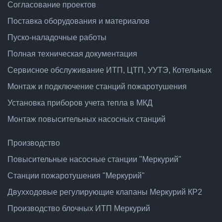
Согласование проектов
Поставка оборудования и материалов
Пуско-наладочные работы
Полная техническая документация
Сервисное обслуживание ИТП, ЦТП, УУТЭ, Котельных
Монтаж и подключение станций пожаротушения
Установка приборов учета тепла в МКД
Монтаж повысительных насосных станций
Производство
Повысительные насосные станции "Меркурий"
Станции пожаротушения "Меркурий"
Двухходовые регулирующие клапаны Меркурий КР2
Производство блочных ИТП Меркурий