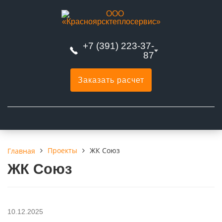
+7 (391) 223-37-
87
Заказать расчет
Проекты
ЖК Союз
Главная
ЖК Союз
10.12.2025