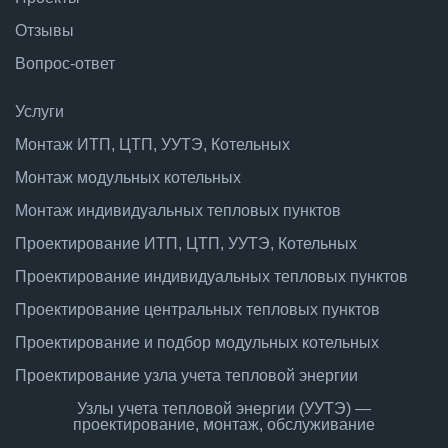
Отзывы
Вопрос-ответ
Услуги
Монтаж ИТП, ЦТП, УУТЭ, Котельных
Монтаж модульных котельных
Монтаж индивидуальных тепловых пунктов
Проектирование ИТП, ЦТП, УУТЭ, Котельных
Проектирование индивидуальных тепловых пунктов
Проектирование центральных тепловых пунктов
Проектирование и подбор модульных котельных
Проектирование узла учета тепловой энергии
Узлы учета тепловой энергии (УУТЭ) —
проектирование, монтаж, обслуживание