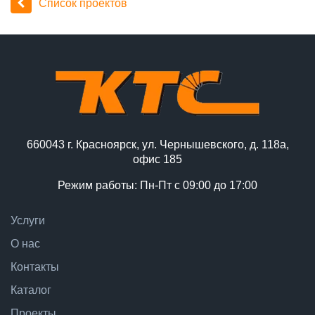
Список проектов
660043 г. Красноярск, ул. Чернышевского, д. 118а,
офис 185
Режим работы: Пн-Пт с 09:00 до 17:00
Услуги
О нас
Контакты
Каталог
Проекты