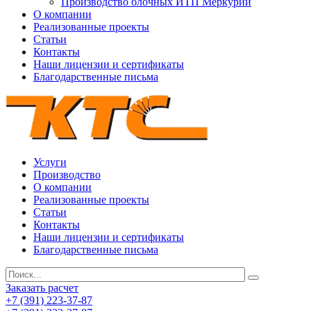
Производство блочных ИТП Меркурий
О компании
Реализованные проекты
Статьи
Контакты
Наши лицензии и сертификаты
Благодарственные письма
Услуги
Производство
О компании
Реализованные проекты
Статьи
Контакты
Наши лицензии и сертификаты
Благодарственные письма
Заказать расчет
+7 (391) 223-37-87