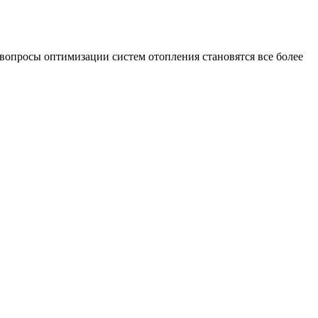
вопросы оптимизации систем отопления становятся все более