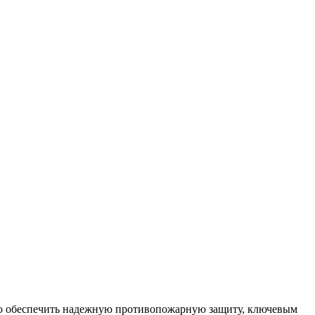
жно обеспечить надежную противопожарную защиту, ключевым