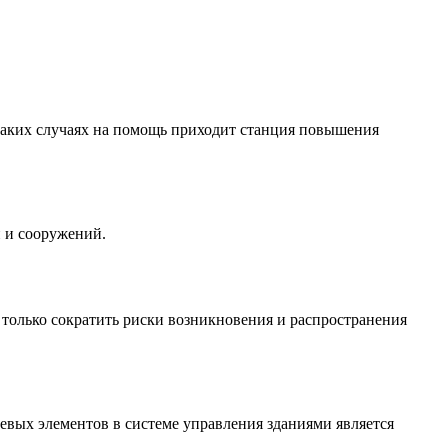
 таких случаях на помощь приходит станция повышения
 и сооружений.
только сократить риски возникновения и распространения
вых элементов в системе управления зданиями является