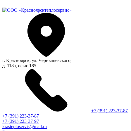
г. Красноярск, ул. Чернышевского,
д. 118а, офис 185
+7 (391) 223-37-87
+7 (391) 223-37-87
+7 (391) 223-37-97
krasteploservis@mail.ru