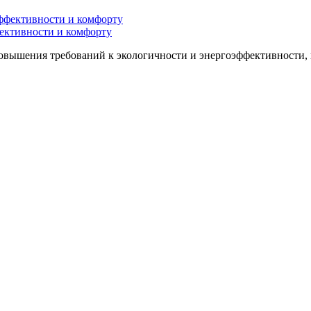
ективности и комфорту
овышения требований к экологичности и энергоэффективности, 