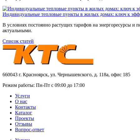
Индивидуальные тепловые пункты в жилых домах: ключ к эфф
В условиях постоянно растущих тарифов на энергоресурсы и п
актуальными.
Список статей
660043 г. Красноярск, ул. Чернышевского, д. 118а, офис 185
Режим работы: Пн-Пт с 09:00 до 17:00
Услуги
О нас
Контакты
Каталог
Проекты
Отзывы
Вопрос-ответ