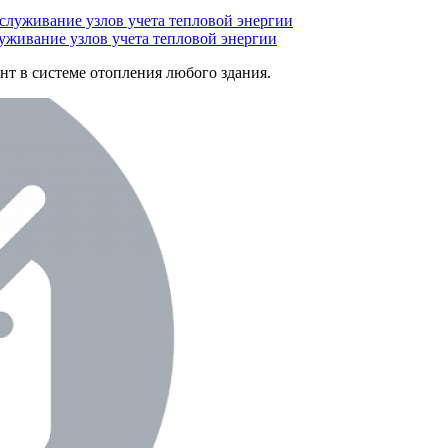
уживание узлов учета тепловой энергии
нт в системе отопления любого здания.