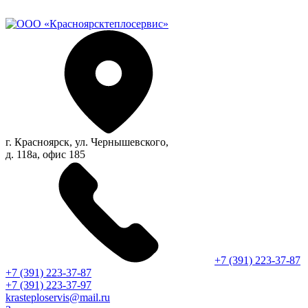
г. Красноярск, ул. Чернышевского,
д. 118а, офис 185
+7 (391) 223-37-87
+7 (391) 223-37-87
+7 (391) 223-37-97
krasteploservis@mail.ru