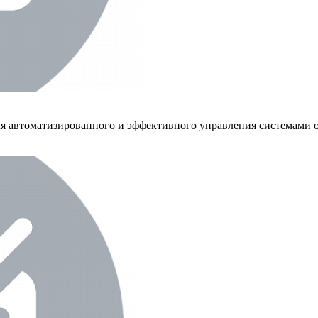
ля автоматизированного и эффективного управления системами