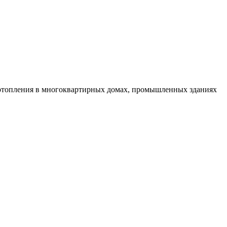
 отопления в многоквартирных домах, промышленных зданиях