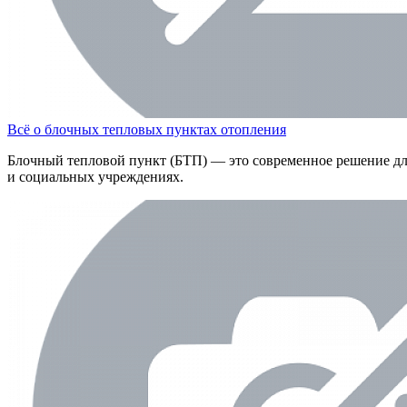
Всё о блочных тепловых пунктах отопления
Блочный тепловой пункт (БТП) — это современное решение д
и социальных учреждениях.