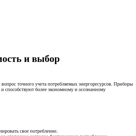
мость и выбор
м вопрос точного учета потребляемых энергоресурсов. Приборы
 и способствуют более экономному и осознанному
лировать свое потребление.